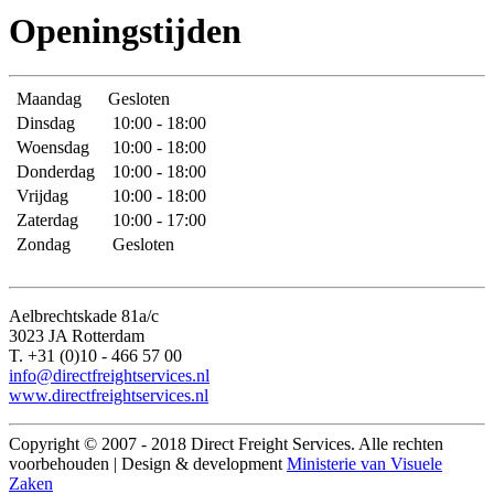
Openingstijden
Maandag
Gesloten
Dinsdag
10:00 - 18:00
Woensdag
10:00 - 18:00
Donderdag
10:00 - 18:00
Vrijdag
10:00 - 18:00
Zaterdag
10:00 - 17:00
Zondag
Gesloten
Aelbrechtskade 81a/c
3023 JA Rotterdam
T. +31 (0)10 - 466 57 00
info@directfreightservices.nl
www.directfreightservices.nl
Copyright © 2007 - 2018 Direct Freight Services. Alle rechten
voorbehouden | Design & development
Ministerie van Visuele
Zaken