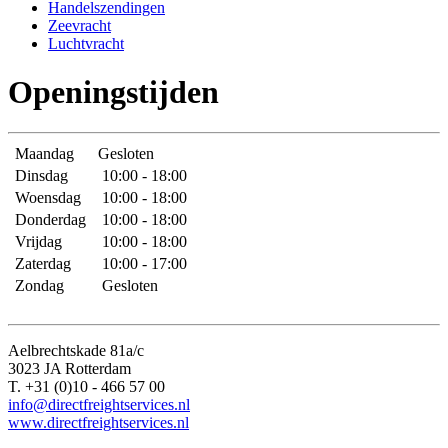
Handelszendingen
Zeevracht
Luchtvracht
Openingstijden
Maandag
Gesloten
Dinsdag
10:00 - 18:00
Woensdag
10:00 - 18:00
Donderdag
10:00 - 18:00
Vrijdag
10:00 - 18:00
Zaterdag
10:00 - 17:00
Zondag
Gesloten
Aelbrechtskade 81a/c
3023 JA Rotterdam
T. +31 (0)10 - 466 57 00
info@directfreightservices.nl
www.directfreightservices.nl