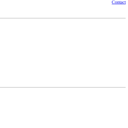
Contact