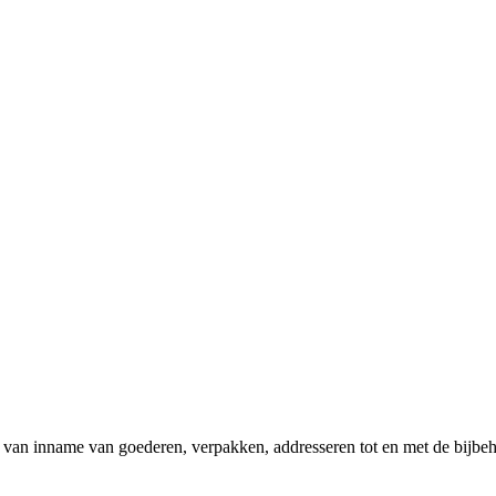
van inname van goederen, verpakken, addresseren tot en met de bijbe