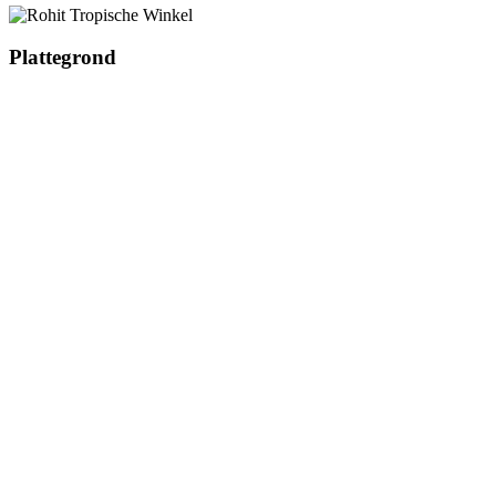
Plattegrond